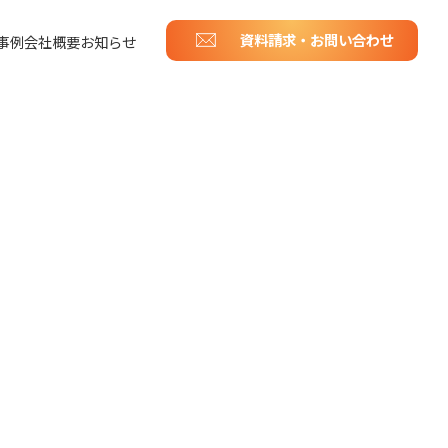
資料請求・お問い合わせ
事例
会社概要
お知らせ