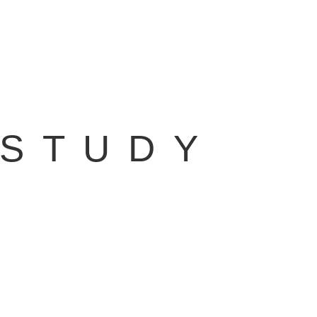
 STUDY