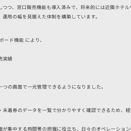
しつつ、窓口販売機能も導入済みで、将来的には近隣ホテル
、運用の幅を見据えた体制を構築しています。
シュボード機能 により、
売実績
一つの画面で一元管理できるようになりました。
・未着券のデータを一覧で分かりやすく確認できるため、経
館が集中する時間帯の把握に役立ち、日々のオペレーション