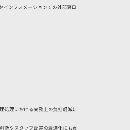
やインフォメーションでの外部窓口
理処理における実務上の負担軽減に
判断やスタッフ配置の最適化にも貢