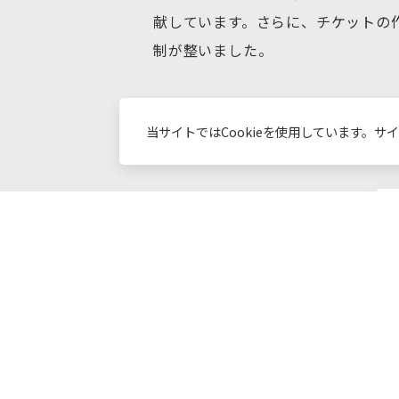
献しています。さらに、チケットの
制が整いました。
導入時のサポートも丁寧で、不明点
当サイトではCookieを使用しています。サ