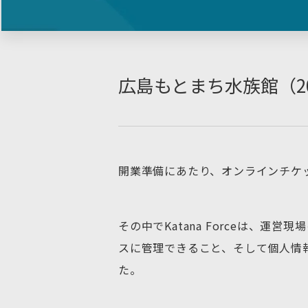
広島もとまち水族館（20
開業準備にあたり、オンラインチケ
その中でKatana Forceは、
スに管理できること、そして個人情
た。