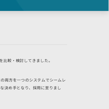
を比較・検討してきました。
販売の両方を一つのシステムでシームレ
きな決め手となり、採用に至りまし