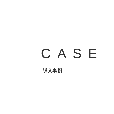
CASE
導入事例