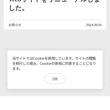
した。
お知らせ
2024.09.30
当サイトではCookieを使用しています。サイトの閲覧
を続行した場合、Cookieの使用に同意することになり
TOP
ます。
OK