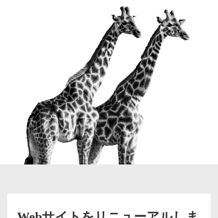
Webサイトをリニューアルしま