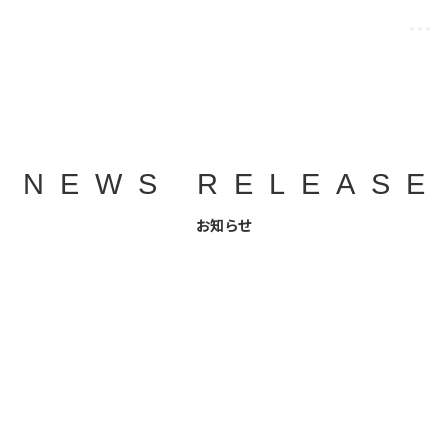
NEWS RELEASE
お知らせ