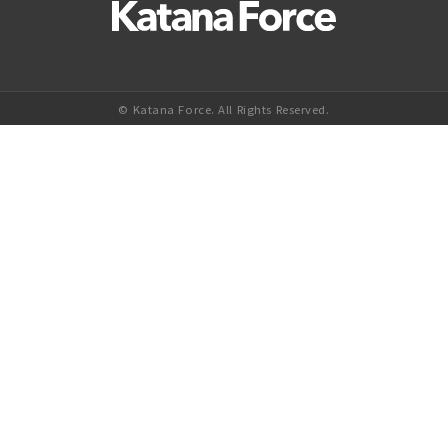
© Katana Force. All Rights Reserved.