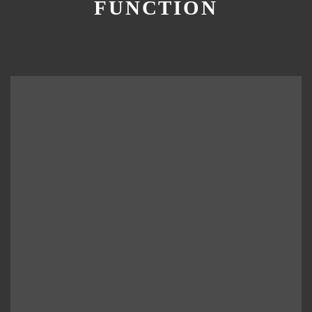
FUNCTION