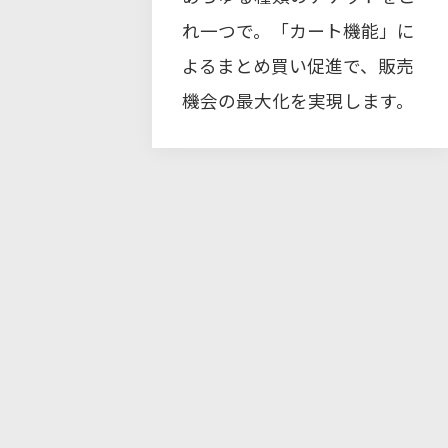
れ一つで。「カート機能」に
よるまとめ買い促進で、販売
機会の最大化を実現します。