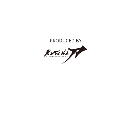
PRODUCED BY