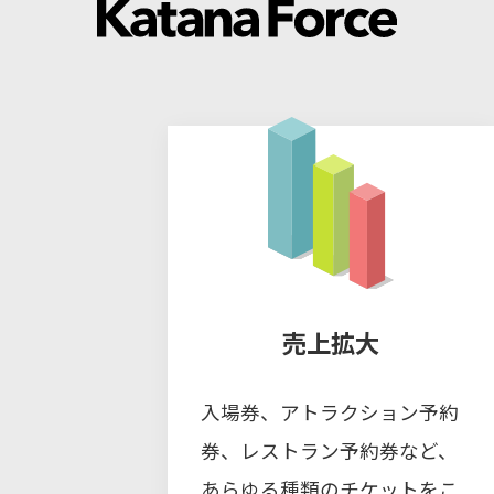
売上拡大
入場券、アトラクション予約
券、レストラン予約券など、
あらゆる種類のチケットをこ