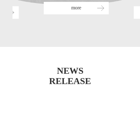
more
NEWS
RELEASE