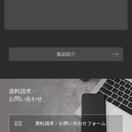
製品紹介
資料請求・
お問い合わせ
資料請求・お問い合わせフォーム