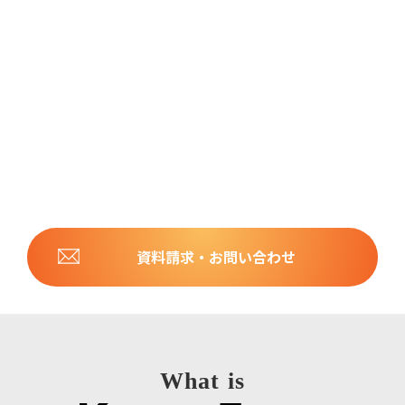
資料請求・お問い合わせ
What is