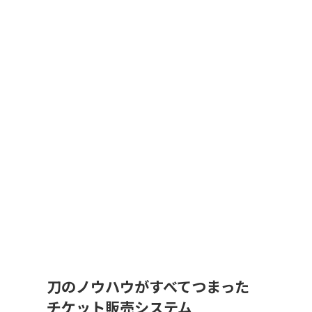
刀のノウハウがすべてつまった
チケット販売システム